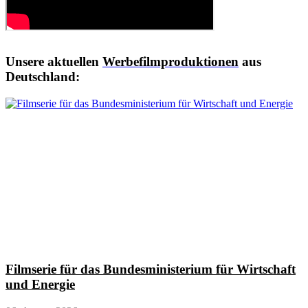
Unsere aktuellen
Werbefilmproduktionen
a
us
Deutschland:
Filmserie für das Bundesministerium für Wirtschaft
und Energie