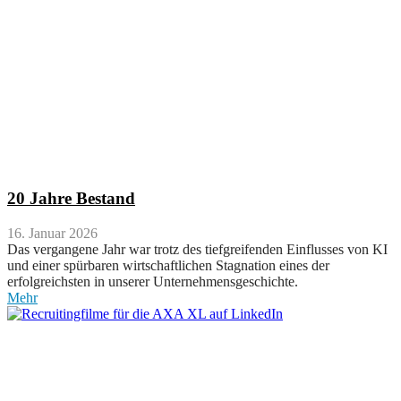
20 Jahre Bestand
16. Januar 2026
Das vergangene Jahr war trotz des tiefgreifenden Einflusses von KI
und einer spürbaren wirtschaftlichen Stagnation eines der
erfolgreichsten in unserer Unternehmensgeschichte.
Mehr