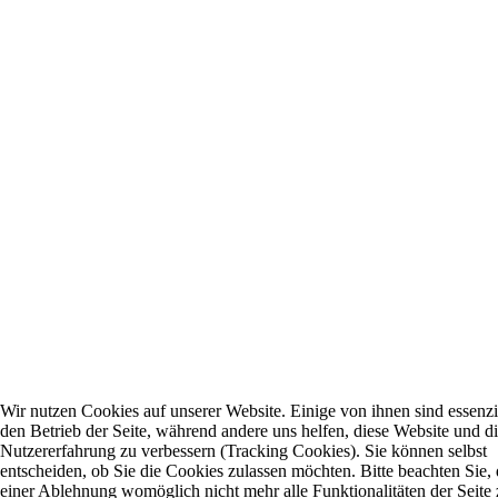
Wir nutzen Cookies auf unserer Website. Einige von ihnen sind essenzie
den Betrieb der Seite, während andere uns helfen, diese Website und d
Nutzererfahrung zu verbessern (Tracking Cookies). Sie können selbst
entscheiden, ob Sie die Cookies zulassen möchten. Bitte beachten Sie, 
einer Ablehnung womöglich nicht mehr alle Funktionalitäten der Seite 