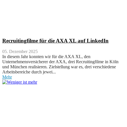
Recruitingfilme für die AXA XL auf LinkedIn
05. Dezember 2025
In diesem Jahr konnten wir für die AXA XL, den
Unternehmensversicherer der AXA, drei Recruitingfilme in Köln
und München realisieren. Zielstellung war es, drei verschiedene
Arbeitsbereiche durch jewei...
Mehr