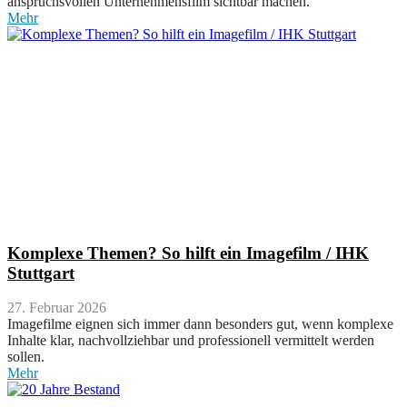
anspruchsvollen Unternehmensfilm sichtbar machen.
Mehr
Komplexe Themen? So hilft ein Imagefilm / IHK
Stuttgart
27. Februar 2026
Imagefilme eignen sich immer dann besonders gut, wenn komplexe
Inhalte klar, nachvollziehbar und professionell vermittelt werden
sollen.
Mehr