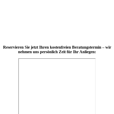
Reservieren Sie jetzt Ihren kostenfreien Beratungstermin – wir
nehmen uns persönlich Zeit für Ihr Anliegen: