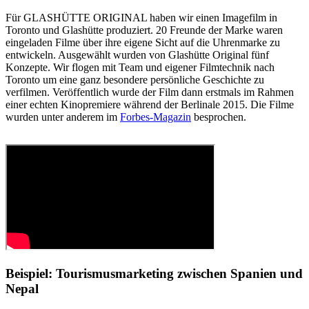
Für GLASHÜTTE ORIGINAL haben wir einen Imagefilm in
Toronto und Glashütte produziert. 20 Freunde der Marke waren
eingeladen Filme über ihre eigene Sicht auf die Uhrenmarke zu
entwickeln. Ausgewählt wurden von Glashütte Original fünf
Konzepte. Wir flogen mit Team und eigener Filmtechnik nach
Toronto um eine ganz besondere persönliche Geschichte zu
verfilmen. Veröffentlich wurde der Film dann erstmals im Rahmen
einer echten Kinopremiere während der Berlinale 2015. Die Filme
wurden unter anderem im
Forbes-Magazin
besprochen.
Beispiel: Tourismusmarketing zwischen Spanien und
Nepal