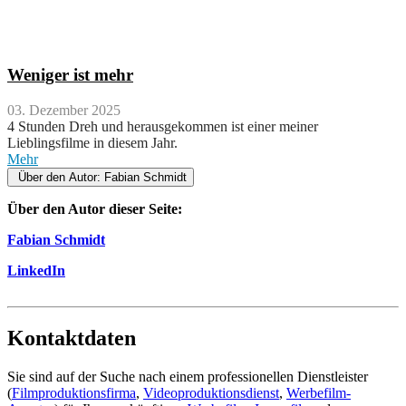
Weniger ist mehr
03. Dezember 2025
4 Stunden Dreh und herausgekommen ist einer meiner
Lieblingsfilme in diesem Jahr.
Mehr
Über den Autor: Fabian Schmidt
Über den Autor dieser Seite:
Fabian Schmidt
LinkedIn
Kontaktdaten
Sie sind auf der Suche nach einem professionellen Dienstleister
(
Filmproduktionsfirma
,
Videoproduktionsdienst
,
Werbefilm-