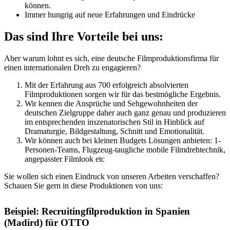
können.
Immer hungrig auf neue Erfahrungen und Eindrücke
Das sind Ihre Vorteile bei uns:
Aber warum lohnt es sich, eine deutsche Filmproduktionsfirma für
einen internationalen Dreh zu engagieren?
Mit der Erfahrung aus 700 erfolgreich absolvierten
Filmproduktionen sorgen wir für das bestmögliche Ergebnis.
Wir kennen die Ansprüche und Sehgewohnheiten der
deutschen Zielgruppe daher auch ganz genau und produzieren
im entsprechenden inszenatorischen Stil in Hinblick auf
Dramaturgie, Bildgestaltung, Schnitt und Emotionalität.
Wir können auch bei kleinen Budgets Lösungen anbieten: 1-
Personen-Teams, Flugzeug-taugliche mobile Filmdrehtechnik,
angepasster Filmlook etc
Sie wollen sich einen Eindruck von unseren Arbeiten verschaffen?
Schauen Sie gern in diese Produktionen von uns:
Beispiel: Recruitingfilproduktion in Spanien
(Madird) für OTTO