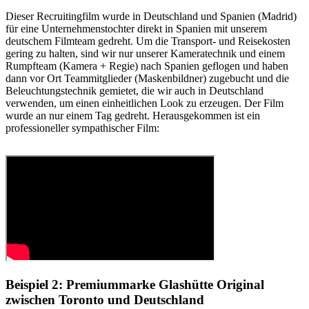
Dieser Recruitingfilm wurde in Deutschland und Spanien (Madrid)
für eine Unternehmenstochter direkt in Spanien mit unserem
deutschem Filmteam gedreht. Um die Transport- und Reisekosten
gering zu halten, sind wir nur unserer Kameratechnik und einem
Rumpfteam (Kamera + Regie) nach Spanien geflogen und haben
dann vor Ort Teammitglieder (Maskenbildner) zugebucht und die
Beleuchtungstechnik gemietet, die wir auch in Deutschland
verwenden, um einen einheitlichen Look zu erzeugen. Der Film
wurde an nur einem Tag gedreht. Herausgekommen ist ein
professioneller sympathischer Film:
Beispiel 2: Premiummarke Glashütte Original
zwischen Toronto und Deutschland