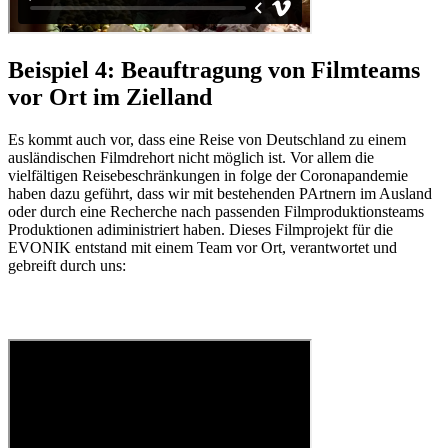
Beispiel 4: Beauftragung von Filmteams
vor Ort im Zielland
Es kommt auch vor, dass eine Reise von Deutschland zu einem
ausländischen Filmdrehort nicht möglich ist. Vor allem die
vielfältigen Reisebeschränkungen in folge der Coronapandemie
haben dazu geführt, dass wir mit bestehenden PArtnern im Ausland
oder durch eine Recherche nach passenden Filmproduktionsteams
Produktionen adiministriert haben. Dieses Filmprojekt für die
EVONIK entstand mit einem Team vor Ort, verantwortet und
gebreift durch uns: