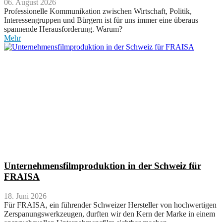
06. August 2026
Professionelle Kommunikation zwischen Wirtschaft, Politik,
Interessengruppen und Bürgern ist für uns immer eine überaus
spannende Herausforderung. Warum?
Mehr
Unternehmensfilmproduktion in der Schweiz für
FRAISA
18. Juni 2026
Für FRAISA, ein führender Schweizer Hersteller von hochwertigen
Zerspanungswerkzeugen, durften wir den Kern der Marke in einem