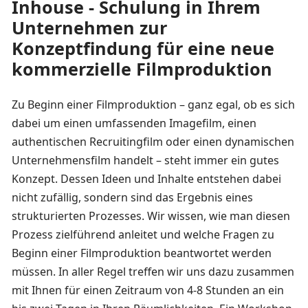
Inhouse - Schulung in Ihrem
Unternehmen zur
Konzeptfindung für eine neue
kommerzielle Filmproduktion
Zu Beginn einer Filmproduktion – ganz egal, ob es sich
dabei um einen umfassenden Imagefilm, einen
authentischen Recruitingfilm oder einen dynamischen
Unternehmensfilm handelt – steht immer ein gutes
Konzept. Dessen Ideen und Inhalte entstehen dabei
nicht zufällig, sondern sind das Ergebnis eines
strukturierten Prozesses. Wir wissen, wie man diesen
Prozess zielführend anleitet und welche Fragen zu
Beginn einer Filmproduktion beantwortet werden
müssen. In aller Regel treffen wir uns dazu zusammen
mit Ihnen für einen Zeitraum von 4-8 Stunden an ein