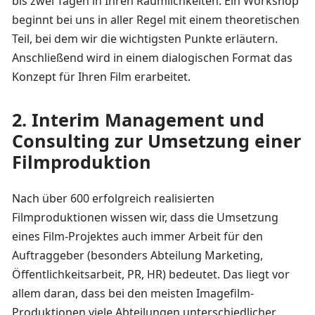
bis zwei Tagen in Ihren Räumlichkeiten. Ein Workshop
beginnt bei uns in aller Regel mit einem theoretischen
Teil, bei dem wir die wichtigsten Punkte erläutern.
Anschließend wird in einem dialogischen Format das
Konzept für Ihren Film erarbeitet.
2.
Interim Management und
Consulting zur Umsetzung einer
Filmproduktion
Nach über 600 erfolgreich realisierten
Filmproduktionen wissen wir, dass die Umsetzung
eines Film-Projektes auch immer Arbeit für den
Auftraggeber (besonders Abteilung Marketing,
Öffentlichkeitsarbeit, PR, HR) bedeutet. Das liegt vor
allem daran, dass bei den meisten Imagefilm-
Produktionen viele Abteilungen unterschiedlicher