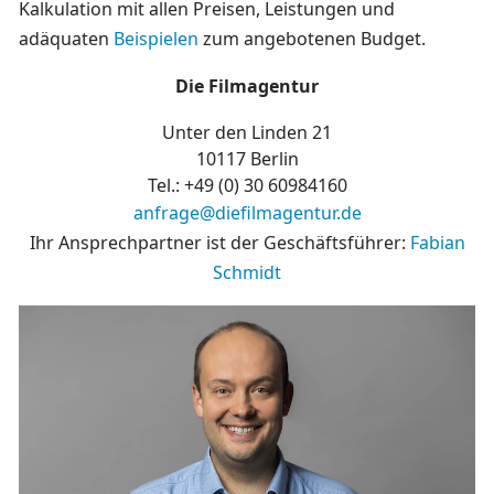
Kalkulation mit allen Preisen, Leistungen und
adäquaten
Beispielen
zum angebotenen Budget.
Die Filmagentur
Unter den Linden 21
10117 Berlin
Tel.: +49 (0)
30 60984160
anfrage@diefilmagentur.de
Ihr Ansprechpartner ist der Geschäftsführer:
Fabian
Schmidt