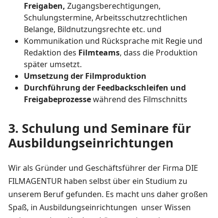
Freigaben,
Zugangsberechtigungen,
Schulungstermine, Arbeitsschutzrechtlichen
Belange, Bildnutzungsrechte etc. und
Kommunikation und Rücksprache mit Regie und
Redaktion des
Filmteams
, dass die Produktion
später umsetzt.
Umsetzung der Filmproduktion
Durchführung der Feedbackschleifen und
Freigabeprozesse
während des Filmschnitts
3. Schulung und Seminare für
Ausbildungseinrichtungen
Wir als Gründer und Geschäftsführer der Firma DIE
FILMAGENTUR haben selbst über ein Studium zu
unserem Beruf gefunden. Es macht uns daher großen
Spaß, in Ausbildungseinrichtungen unser Wissen