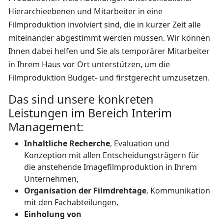
Hierarchieebenen und Mitarbeiter in eine
Filmproduktion involviert sind, die in kurzer Zeit alle
miteinander abgestimmt werden müssen. Wir können
Ihnen dabei helfen und Sie als temporärer Mitarbeiter
in Ihrem Haus vor Ort unterstützen, um die
Filmproduktion Budget- und firstgerecht umzusetzen.
Das sind unsere konkreten
Leistungen im Bereich Interim
Management:
Inhaltliche Recherche
, Evaluation und
Konzeption mit allen Entscheidungsträgern für
die anstehende Imagefilmproduktion in Ihrem
Unternehmen,
Organisation der Filmdrehtage
, Kommunikation
mit den Fachabteilungen,
Einholung von