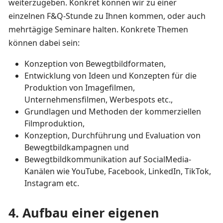
weiterzugeben. Konkret können wir zu einer
einzelnen F&Q-Stunde zu Ihnen kommen, oder auch
mehrtägige Seminare halten. Konkrete Themen
können dabei sein:
Konzeption von Bewegtbildformaten,
Entwicklung von Ideen und Konzepten für die
Produktion von Imagefilmen,
Unternehmensfilmen, Werbespots etc.,
Grundlagen und Methoden der kommerziellen
Filmproduktion,
Konzeption, Durchführung und Evaluation von
Bewegtbildkampagnen und
Bewegtbildkommunikation auf SocialMedia-
Kanälen wie YouTube, Facebook, LinkedIn, TikTok,
Instagram etc.
4. Aufbau einer eigenen