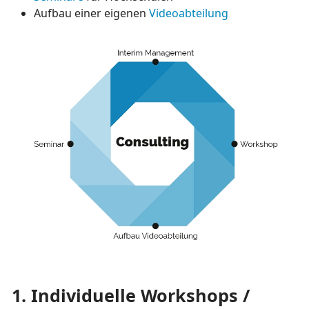
Aufbau einer eigenen
Videoabteilung
1.
Individuelle Workshops /