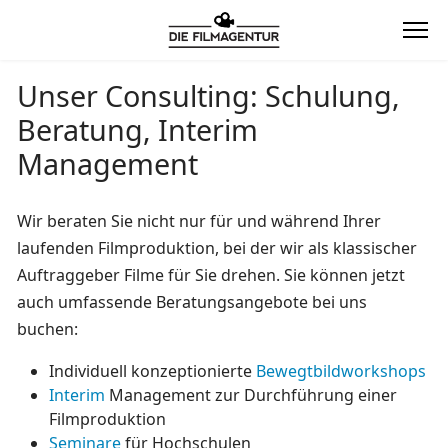
Unser Consulting: Schulung,
Beratung, Interim
Management
Wir beraten Sie nicht nur für und während Ihrer
laufenden Filmproduktion, bei der wir als klassischer
Auftraggeber Filme für Sie drehen. Sie können jetzt
auch umfassende Beratungsangebote bei uns
buchen:
Individuell konzeptionierte
Bewegtbildworkshops
Interim
Management zur Durchführung einer
Filmproduktion
Seminare
für Hochschulen