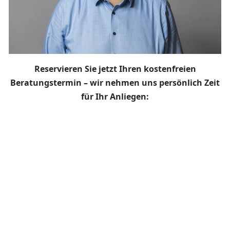
Reservieren Sie jetzt Ihren kostenfreien
Beratungstermin – wir nehmen uns persönlich Zeit
für Ihr Anliegen: