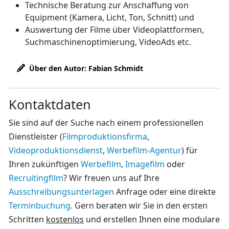
Technische Beratung zur Anschaffung von
Equipment (Kamera, Licht, Ton, Schnitt) und
Auswertung der Filme über Videoplattformen,
Suchmaschinenoptimierung, VideoAds etc.
Über den Autor: Fabian Schmidt
Kontaktdaten
Sie sind auf der Suche nach einem professionellen
Dienstleister (
Filmproduktionsfirma
,
Videoproduktionsdienst
,
Werbefilm-Agentur
) für
Ihren zukünftigen
Werbefilm
,
Imagefilm
oder
Recruitingfilm
? Wir freuen uns auf Ihre
Ausschreibungsunterlagen
Anfrage oder eine direkte
Terminbuchung
. Gern beraten wir Sie in den ersten
Schritten
kostenlos
und erstellen Ihnen eine modulare