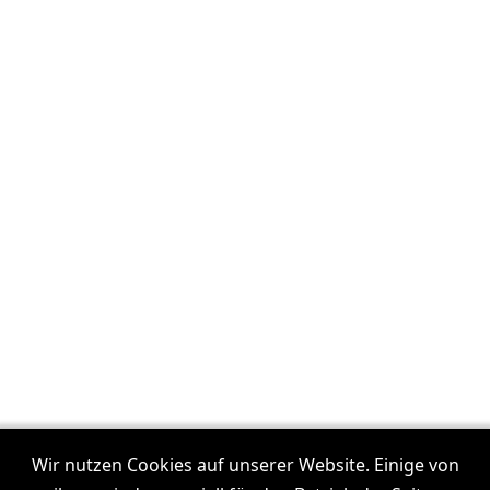
Wir nutzen Cookies auf unserer Website. Einige von