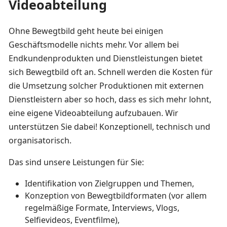
Videoabteilung
Ohne Bewegtbild geht heute bei einigen
Geschäftsmodelle nichts mehr. Vor allem bei
Endkundenprodukten und Dienstleistungen bietet
sich Bewegtbild oft an. Schnell werden die Kosten für
die Umsetzung solcher Produktionen mit externen
Dienstleistern aber so hoch, dass es sich mehr lohnt,
eine eigene Videoabteilung aufzubauen. Wir
unterstützen Sie dabei! Konzeptionell, technisch und
organisatorisch.
Das sind unsere Leistungen für Sie:
Identifikation von Zielgruppen und Themen,
Konzeption von Bewegtbildformaten (vor allem
regelmäßige Formate, Interviews, Vlogs,
Selfievideos, Eventfilme),