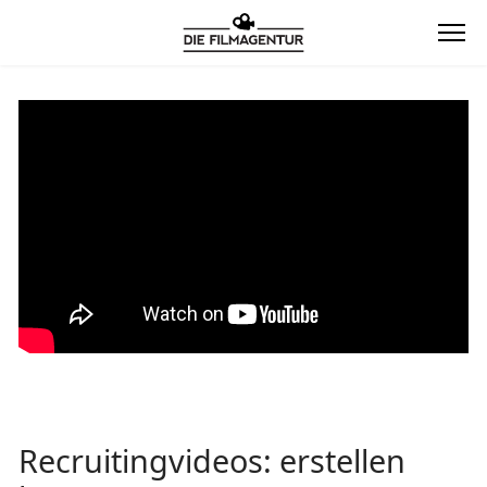
Recruitingvideos: erstellen