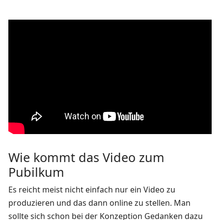
Wie kommt das Video zum
Pubilkum
Es reicht meist nicht einfach nur ein Video zu
produzieren und das dann online zu stellen. Man
sollte sich schon bei der Konzeption Gedanken dazu