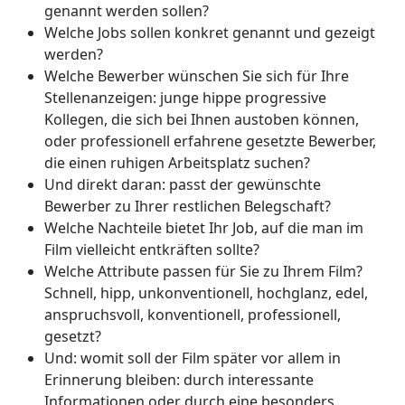
genannt werden sollen?
Welche Jobs sollen konkret genannt und gezeigt
werden?
Welche Bewerber wünschen Sie sich für Ihre
Stellenanzeigen: junge hippe progressive
Kollegen, die sich bei Ihnen austoben können,
oder professionell erfahrene gesetzte Bewerber,
die einen ruhigen Arbeitsplatz suchen?
Und direkt daran: passt der gewünschte
Bewerber zu Ihrer restlichen Belegschaft?
Welche Nachteile bietet Ihr Job, auf die man im
Film vielleicht entkräften sollte?
Welche Attribute passen für Sie zu Ihrem Film?
Schnell, hipp, unkonventionell, hochglanz, edel,
anspruchsvoll, konventionell, professionell,
gesetzt?
Und: womit soll der Film später vor allem in
Erinnerung bleiben: durch interessante
Informationen oder durch eine besonders