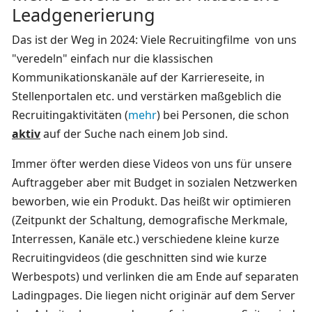
Leadgenerierung
Das ist der Weg in 2024: Viele Recruitingfilme von uns
"veredeln" einfach nur die klassischen
Kommunikationskanäle auf der Karriereseite, in
Stellenportalen etc. und verstärken maßgeblich die
Recruitingaktivitäten (
mehr
) bei Personen, die schon
aktiv
auf der Suche nach einem Job sind.
Immer öfter werden diese Videos von uns für unsere
Auftraggeber aber mit Budget in sozialen Netzwerken
beworben, wie ein Produkt. Das heißt wir optimieren
(Zeitpunkt der Schaltung, demografische Merkmale,
Interressen, Kanäle etc.) verschiedene kleine kurze
Recruitingvideos (die geschnitten sind wie kurze
Werbespots) und verlinken die am Ende auf separaten
Ladingpages. Die liegen nicht originär auf dem Server