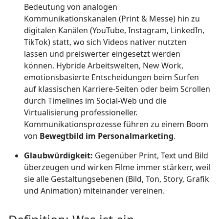
Bedeutung von analogen
Kommunikationskanälen (Print & Messe) hin zu
digitalen Kanälen (YouTube, Instagram, LinkedIn,
TikTok) statt, wo sich Videos nativer nutzten
lassen und preiswerter eingesetzt werden
können. Hybride Arbeitswelten, New Work,
emotionsbasierte Entscheidungen beim Surfen
auf klassischen Karriere-Seiten oder beim Scrollen
durch Timelines im Social-Web und die
Virtualisierung professioneller.
Kommunikationsprozesse führen zu einem Boom
von
Bewegtbild im Personalmarketing
.
Glaubwürdigkeit:
Gegenüber Print, Text und Bild
überzeugen und wirken Filme immer stärkerr, weil
sie alle Gestaltungsebenen (Bild, Ton, Story, Grafik
und Animation) miteinander vereinen.