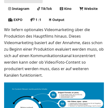
Instagram
TikTok
Kino
Website
EXPO
1 :1
Output
Wir liefern optionales Videomarketing über die
Produktion des Hauptfilms hinaus. Dieses
Videomarketing basiert auf der Annahme, dass schon
zu Beginn einer Produktion evaluiert werden muss, ob
sich auf einen Kommunikationskanal konzentriert
werden kann oder ob Video/Foto-Content so
produziert werden muss, dass er auf weiteren
Kanälen funktioniert.