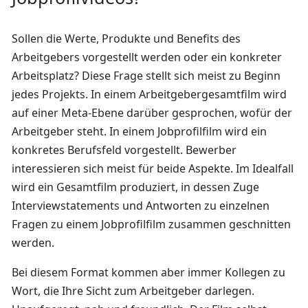
Sollen die Werte, Produkte und Benefits des
Arbeitgebers vorgestellt werden oder ein konkreter
Arbeitsplatz? Diese Frage stellt sich meist zu Beginn
jedes Projekts. In einem Arbeitgebergesamtfilm wird
auf einer Meta-Ebene darüber gesprochen, wofür der
Arbeitgeber steht. In einem Jobprofilfilm wird ein
konkretes Berufsfeld vorgestellt. Bewerber
interessieren sich meist für beide Aspekte. Im Idealfall
wird ein Gesamtfilm produziert, in dessen Zuge
Interviewstatements und Antworten zu einzelnen
Fragen zu einem Jobprofilfilm zusammen geschnitten
werden.
Bei diesem Format kommen aber immer Kollegen zu
Wort, die Ihre Sicht zum Arbeitgeber darlegen.