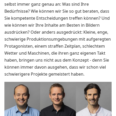
selbst immer ganz genau an: Was sind Ihre
Bedürfnisse? Wie können wir Sie so gut beraten, dass
Sie kompetente Entscheidungen treffen können? Und
wie können wir Ihre Inhalte am Besten in Bildern
ausdrücken? Oder anders ausgedrückt: Kleine, enge,
schwierige Produktionsumgebungen mit aufgeregten
Protagonisten, einem straffen Zeitplan, schlechtem
Wetter und Maschinen, die ihren ganz eigenen Takt
haben, bringen uns nicht aus dem Konzept - denn Sie
können immer davon ausgehen, dass wir schon viel
schwierigere Projekte gemeistert haben.