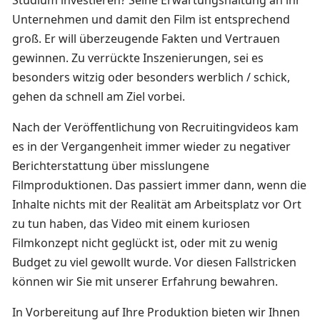
Unternehmen und damit den Film ist entsprechend
groß. Er will überzeugende Fakten und Vertrauen
gewinnen. Zu verrückte Inszenierungen, sei es
besonders witzig oder besonders werblich / schick,
gehen da schnell am Ziel vorbei.
Nach der Veröffentlichung von Recruitingvideos kam
es in der Vergangenheit immer wieder zu negativer
Berichterstattung über misslungene
Filmproduktionen. Das passiert immer dann, wenn die
Inhalte nichts mit der Realität am Arbeitsplatz vor Ort
zu tun haben, das Video mit einem kuriosen
Filmkonzept nicht geglückt ist, oder mit zu wenig
Budget zu viel gewollt wurde. Vor diesen Fallstricken
können wir Sie mit unserer Erfahrung bewahren.
In Vorbereitung auf Ihre Produktion bieten wir Ihnen