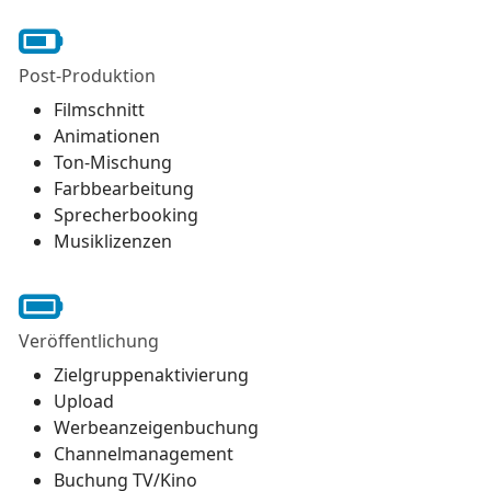
Post-Produktion
Filmschnitt
Animationen
Ton-Mischung
Farbbearbeitung
Sprecherbooking
Musiklizenzen
Veröffentlichung
Zielgruppenaktivierung
Upload
Werbeanzeigenbuchung
Channelmanagement
Buchung TV/Kino