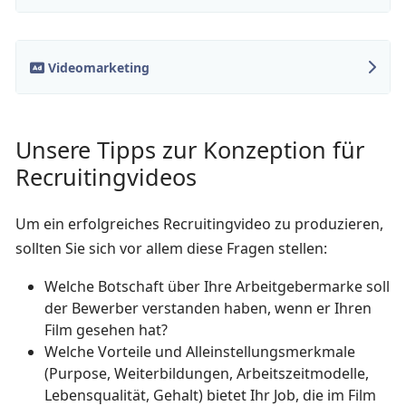
Videomarketing
Unsere Tipps zur Konzeption für
Recruitingvideos
Um ein erfolgreiches Recruitingvideo zu produzieren,
sollten Sie sich vor allem diese Fragen stellen:
Welche Botschaft über Ihre Arbeitgebermarke soll
der Bewerber verstanden haben, wenn er Ihren
Film gesehen hat?
Welche Vorteile und Alleinstellungsmerkmale
(Purpose, Weiterbildungen, Arbeitszeitmodelle,
Lebensqualität, Gehalt) bietet Ihr Job, die im Film