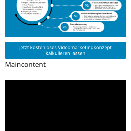
Jetzt kostenloses Videomarketingkonzept
kalkulieren lassen
Maincontent