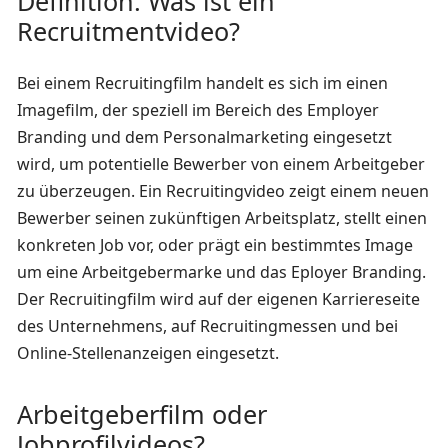
Definition: Was ist ein
Recruitmentvideo?
Bei einem Recruitingfilm handelt es sich im einen
Imagefilm, der speziell im Bereich des Employer
Branding und dem Personalmarketing eingesetzt
wird, um potentielle Bewerber von einem Arbeitgeber
zu überzeugen. Ein Recruitingvideo zeigt einem neuen
Bewerber seinen zukünftigen Arbeitsplatz, stellt einen
konkreten Job vor, oder prägt ein bestimmtes Image
um eine Arbeitgebermarke und das Eployer Branding.
Der Recruitingfilm wird auf der eigenen Karriereseite
des Unternehmens, auf Recruitingmessen und bei
Online-Stellenanzeigen eingesetzt.
Arbeitgeberfilm oder
Jobprofilvideos?