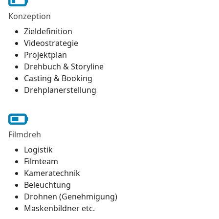
Konzeption
Zieldefinition
Videostrategie
Projektplan
Drehbuch & Storyline
Casting & Booking
Drehplanerstellung
Filmdreh
Logistik
Filmteam
Kameratechnik
Beleuchtung
Drohnen (Genehmigung)
Maskenbildner etc.