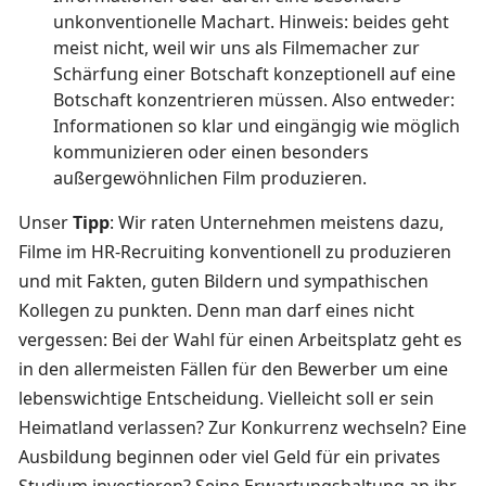
unkonventionelle Machart. Hinweis: beides geht
meist nicht, weil wir uns als Filmemacher zur
Schärfung einer Botschaft konzeptionell auf eine
Botschaft konzentrieren müssen. Also entweder:
Informationen so klar und eingängig wie möglich
kommunizieren oder einen besonders
außergewöhnlichen Film produzieren.
Unser
Tipp
: Wir raten Unternehmen meistens dazu,
Filme im HR-Recruiting konventionell zu produzieren
und mit Fakten, guten Bildern und sympathischen
Kollegen zu punkten. Denn man darf eines nicht
vergessen: Bei der Wahl für einen Arbeitsplatz geht es
in den allermeisten Fällen für den Bewerber um eine
lebenswichtige Entscheidung. Vielleicht soll er sein
Heimatland verlassen? Zur Konkurrenz wechseln? Eine
Ausbildung beginnen oder viel Geld für ein privates
Studium investieren? Seine Erwartungshaltung an ihr