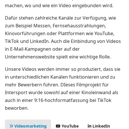
machen, wo und wie ein Video eingebunden wird.
Dafür stehen zahlreiche Kanäle zur Verfügung, wie
zum Beispiel Messen, Fernsehausstrahlungen,
Kinovorführungen oder Plattformen wie YouTube,
TikTok und LinkedIn. Auch die Einbindung von Videos
in E-Mail-Kampagnen oder auf der
Unternehmenswebsite spielt eine wichtige Rolle.
Unsere Videos werden immer so produziert, dass sie
in unterschiedlichen Kanälen funktionieren und zu
mehr Bewerbern führen. DIeses Filmprojekt für
Intersport wurde sowohl auf einer Kinoleinwand als
auch in einer 9:16-hochformatfassung bei TikTok
beworben.
Videomarketing
YouTube
LinkedIn