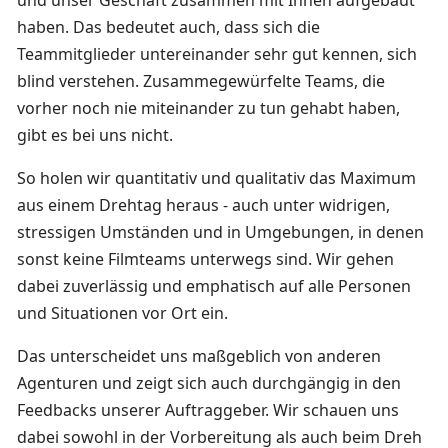
haben. Das bedeutet auch, dass sich die
Teammitglieder untereinander sehr gut kennen, sich
blind verstehen. Zusammegewürfelte Teams, die
vorher noch nie miteinander zu tun gehabt haben,
gibt es bei uns nicht.
So holen wir quantitativ und qualitativ das Maximum
aus einem Drehtag heraus - auch unter widrigen,
stressigen Umständen und in Umgebungen, in denen
sonst keine Filmteams unterwegs sind. Wir gehen
dabei zuverlässig und emphatisch auf alle Personen
und Situationen vor Ort ein.
Das unterscheidet uns maßgeblich von anderen
Agenturen und zeigt sich auch durchgängig in den
Feedbacks unserer Auftraggeber. Wir schauen uns
dabei sowohl in der Vorbereitung als auch beim Dreh