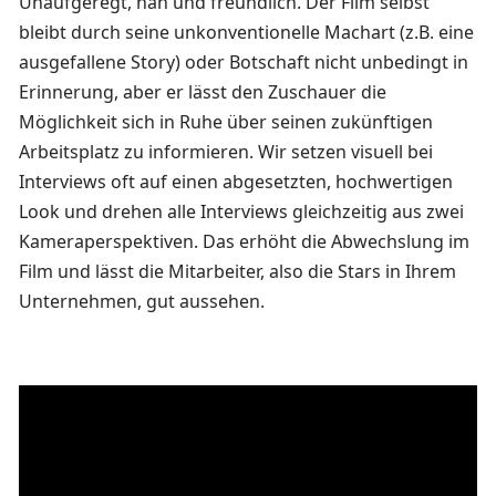
Unaufgeregt, nah und freundlich. Der Film selbst
bleibt durch seine unkonventionelle Machart (z.B. eine
ausgefallene Story) oder Botschaft nicht unbedingt in
Erinnerung, aber er lässt den Zuschauer die
Möglichkeit sich in Ruhe über seinen zukünftigen
Arbeitsplatz zu informieren. Wir setzen visuell bei
Interviews oft auf einen abgesetzten, hochwertigen
Look und drehen alle Interviews gleichzeitig aus zwei
Kameraperspektiven. Das erhöht die Abwechslung im
Film und lässt die Mitarbeiter, also die Stars in Ihrem
Unternehmen, gut aussehen.