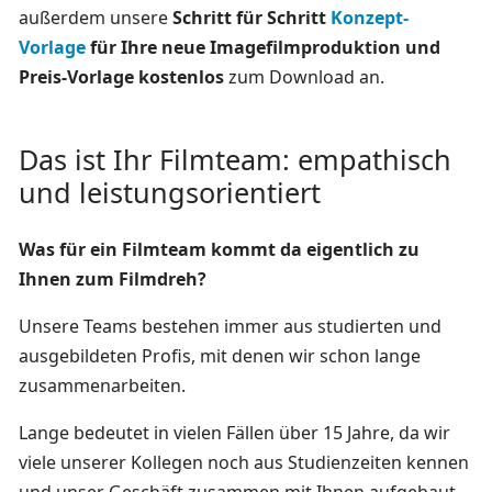
außerdem unsere
Schritt für Schritt
Konzept-
Vorlage
für Ihre neue Imagefilmproduktion und
Preis-Vorlage kostenlos
zum Download an.
Das ist Ihr Filmteam: empathisch
und leistungsorientiert
Was für ein Filmteam kommt da eigentlich zu
Ihnen zum Filmdreh?
Unsere Teams bestehen immer aus studierten und
ausgebildeten Profis, mit denen wir schon lange
zusammenarbeiten.
Lange bedeutet in vielen Fällen über 15 Jahre, da wir
viele unserer Kollegen noch aus Studienzeiten kennen
und unser Geschäft zusammen mit Ihnen aufgebaut