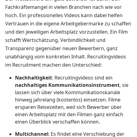
Fachkräftemangel in vielen Branchen nach wie vor
hoch. Ein professionelles Videos kann dabei helfen
Vertrauen in die eigene Arbeitgebermarke zu schaffen
und den jeweiligen Arbeitsplatz vorzustellen. Ein Film
schafft Wertschätzung, Verbindlichkeit und
Transparenz gegenüber neuen Bewerbern, ganz
unabhängig vom konkreten Inhalt. Recruitingvideos
im Recruitment machen den Unterschied:
Nachhaltigkeit
: Recruitingvideos sind ein
nachhaltiges Kommunikationsinstrument
, sie
lassen sich über viele Kommunikationskanäle
hinweg jahrelang (kostenlos) einsetzen. Filme
ersparen Reisezeiten, weil sich Bewerber über
einen Arbeitsplatz mit den Filmen ganz einfach
einen Überblick verschaffen können.
Multichannel:
Es findet eine Verschiebung der