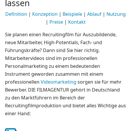
lassen
Definition
|
Konzeption
|
Beispiele
|
Ablauf
|
Nutzung
|
Preise
|
Kontakt
Sie planen einen Recruitingfilm für Auszubildende,
neue Mitarbeiter, High-Potentials, Fach- und
Führungskräfte? Dann sind Sie hier richtig.
Mitarbeitervideos sind im professionellen
Personalmarketing zu einem bedeutenden
Instrument geworden zusammen mit einem
professionellen
Videomarketing
sorgen sie für mehr
Bewerber. DIE FILMAGENTUR gehört in Deutschland
zu den Marktführern im Bereich der
Recruitingfilmproduktion und bietet alles Wichtige aus
einer Hand: