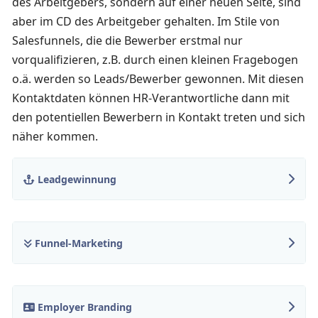
des Arbeitgebers, sondern auf einer neuen Seite, sind
aber im CD des Arbeitgeber gehalten. Im Stile von
Salesfunnels, die die Bewerber erstmal nur
vorqualifizieren, z.B. durch einen kleinen Fragebogen
o.ä. werden so Leads/Bewerber gewonnen. Mit diesen
Kontaktdaten können HR-Verantwortliche dann mit
den potentiellen Bewerbern in Kontakt treten und sich
näher kommen.
Leadgewinnung
Funnel-Marketing
Employer Branding