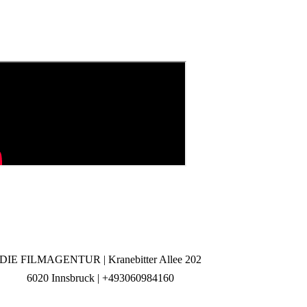
DIE FILMAGENTUR | Kranebitter Allee 202
6020 Innsbruck | +493060984160