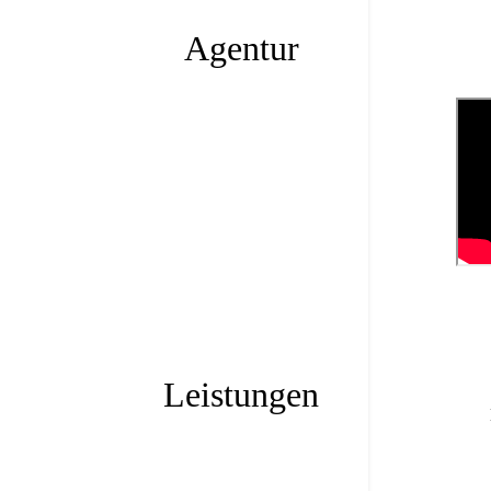
Agentur
Leistungen