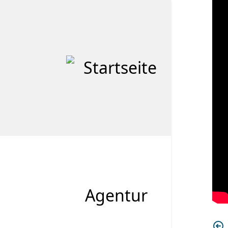
Agentur