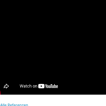
Alle Referenzen