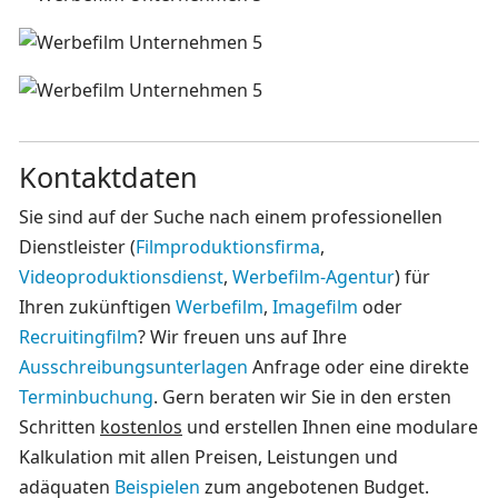
Kontaktdaten
Sie sind auf der Suche nach einem professionellen
Dienstleister (
Filmproduktionsfirma
,
Videoproduktionsdienst
,
Werbefilm-Agentur
) für
Ihren zukünftigen
Werbefilm
,
Imagefilm
oder
Recruitingfilm
? Wir freuen uns auf Ihre
Ausschreibungsunterlagen
Anfrage oder eine direkte
Terminbuchung
. Gern beraten wir Sie in den ersten
Schritten
kostenlos
und erstellen Ihnen eine modulare
Kalkulation mit allen Preisen, Leistungen und
adäquaten
Beispielen
zum angebotenen Budget.