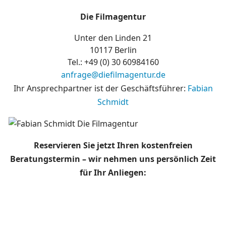
Die Filmagentur
Unter den Linden 21
10117 Berlin
Tel.: +49 (0)
30 60984160
anfrage@diefilmagentur.de
Ihr Ansprechpartner ist der Geschäftsführer:
Fabian
Schmidt
Reservieren Sie jetzt Ihren kostenfreien
Beratungstermin – wir nehmen uns persönlich Zeit
für Ihr Anliegen: