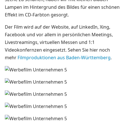
Lampen im Hintergrund des Bildes für einen schönen
Effekt im CD-Farbton gesorgt.
Der Film wird auf der Website, auf LinkedIn, Xing,
Facebook und vor allem in persönlichen Meetings,
Livestreamings, virtuellen Messen und 1:1
Videokonfernzen eingesetzt. Sehen Sie hier noch
mehr
Filmproduktionen aus Baden-Württemberg
.