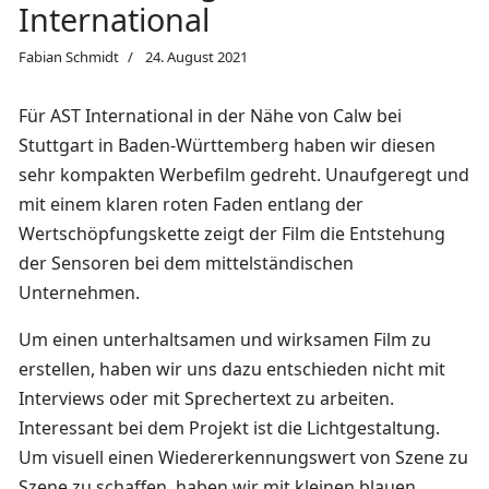
International
Fabian Schmidt
24. August 2021
Für AST International in der Nähe von Calw bei
Stuttgart in Baden-Württemberg haben wir diesen
sehr kompakten Werbefilm gedreht. Unaufgeregt und
mit einem klaren roten Faden entlang der
Wertschöpfungskette zeigt der Film die Entstehung
der Sensoren bei dem mittelständischen
Unternehmen.
Um einen unterhaltsamen und wirksamen Film zu
erstellen, haben wir uns dazu entschieden nicht mit
Interviews oder mit Sprechertext zu arbeiten.
Interessant bei dem Projekt ist die Lichtgestaltung.
Um visuell einen Wiedererkennungswert von Szene zu
Szene zu schaffen, haben wir mit kleinen blauen