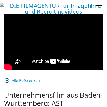
Alle Referenzen
Unternehmensfilm aus Baden-
Württemberg: AST