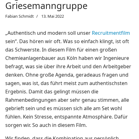
Griesemanngruppe
Fabian Schmidt
13. Mai 2022
„Authentisch und modern soll unser
Recruitmentfilm
sein“. Das hören wir oft. Was so einfach klingt, ist oft
das Schwerste. In diesem Film für einen großen
Chemieanlagenbauer aus Köln haben wir Ingenieure
befragt, was sie über ihre Arbeit und den Arbeitgeber
denken. Ohne große Agenda, geradeaus fragen und
sagen, was ist, das führt meist zum authentischsten
Ergebnis. Damit das gelingt müssen die
Rahmenbedingungen aber sehr genau stimmen, alle
gebrieft sein und es müssen sich alle am Set wohl
fühlen. Kein Stresse, entspannte Atmosphäre. Dafür
sorgen wir. So auch in diesem Film.
Wir finden, dass die Kombination aus persönlich