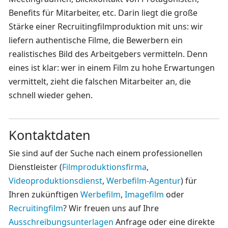
Benefits für Mitarbeiter, etc. Darin liegt die große
Stärke einer Recruitingfilmproduktion mit uns: wir
liefern authentische Filme, die Bewerbern ein
realistisches Bild des Arbeitgebers vermitteln. Denn
eines ist klar: wer in einem Film zu hohe Erwartungen
vermittelt, zieht die falschen Mitarbeiter an, die
schnell wieder gehen.
Kontaktdaten
Sie sind auf der Suche nach einem professionellen
Dienstleister (
Filmproduktionsfirma
,
Videoproduktionsdienst
,
Werbefilm-Agentur
) für
Ihren zukünftigen
Werbefilm
,
Imagefilm
oder
Recruitingfilm
? Wir freuen uns auf Ihre
Ausschreibungsunterlagen
Anfrage oder eine direkte