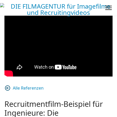
Alle Referenzen
Recruitmentfilm-Beispiel für
Ingenieure: Die