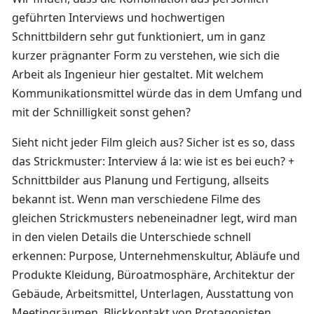
geführten Interviews und hochwertigen
Schnittbildern sehr gut funktioniert, um in ganz
kurzer prägnanter Form zu verstehen, wie sich die
Arbeit als Ingenieur hier gestaltet. Mit welchem
Kommunikationsmittel würde das in dem Umfang und
mit der Schnilligkeit sonst gehen?
Sieht nicht jeder Film gleich aus? Sicher ist es so, dass
das Strickmuster: Interview á la: wie ist es bei euch? +
Schnittbilder aus Planung und Fertigung, allseits
bekannt ist. Wenn man verschiedene Filme des
gleichen Strickmusters nebeneinadner legt, wird man
in den vielen Details die Unterschiede schnell
erkennen: Purpose, Unternehmenskultur, Abläufe und
Produkte Kleidung, Büroatmosphäre, Architektur der
Gebäude, Arbeitsmittel, Unterlagen, Ausstattung von
Meetingräumen, Blickkontakt von Protagonisten,