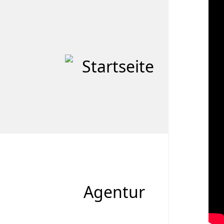
Agentur