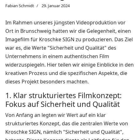
Fabian Schmidt
29. Januar 2024
Im Rahmen unseres jüngsten Videoproduktion vor
Ort in Brunschweig hatten wir die Gelegenheit, einen
Imagefilm für Kroschke SIGN zu produzieren. Das Ziel
war es, die Werte "Sicherheit und Qualität" des
Unternehmens in einem authentischen Film
widerzuspiegeln. Hier teilen wir einige Einblicke in den
kreativen Prozess und die spezifischen Aspekte, die
dieses Projekt besonders machten.
1. Klar strukturiertes Filmkonzept:
Fokus auf Sicherheit und Qualität
Von Anfang an legten wir Wert auf ein klar
strukturiertes Konzept, das die zentralen Werte von
Kroschke SIGN, nämlich "Sicherheit und Qualität",