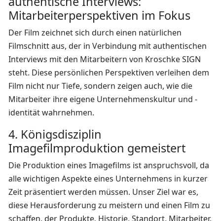
authentische Interviews:
Mitarbeiterperspektiven im Fokus
Der Film zeichnet sich durch einen natürlichen
Filmschnitt aus, der in Verbindung mit authentischen
Interviews mit den Mitarbeitern von Kroschke SIGN
steht. Diese persönlichen Perspektiven verleihen dem
Film nicht nur Tiefe, sondern zeigen auch, wie die
Mitarbeiter ihre eigene Unternehmenskultur und -
identität wahrnehmen.
4. Königsdisziplin
Imagefilmproduktion gemeistert
Die Produktion eines Imagefilms ist anspruchsvoll, da
alle wichtigen Aspekte eines Unternehmens in kurzer
Zeit präsentiert werden müssen. Unser Ziel war es,
diese Herausforderung zu meistern und einen Film zu
schaffen, der Produkte, Historie, Standort, Mitarbeiter,