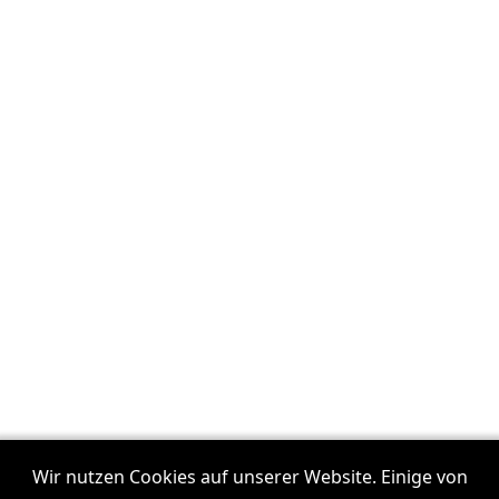
Wir nutzen Cookies auf unserer Website. Einige von