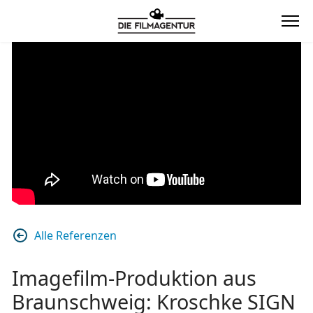
Alle Referenzen
Imagefilm-Produktion aus
Braunschweig: Kroschke SIGN