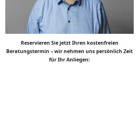
Reservieren Sie jetzt Ihren kostenfreien
Beratungstermin – wir nehmen uns persönlich Zeit
für Ihr Anliegen: