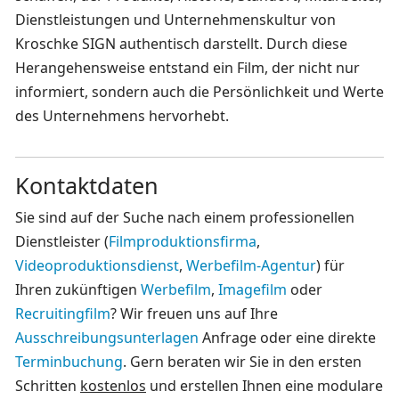
Dienstleistungen und Unternehmenskultur von
Kroschke SIGN authentisch darstellt. Durch diese
Herangehensweise entstand ein Film, der nicht nur
informiert, sondern auch die Persönlichkeit und Werte
des Unternehmens hervorhebt.
Kontaktdaten
Sie sind auf der Suche nach einem professionellen
Dienstleister (
Filmproduktionsfirma
,
Videoproduktionsdienst
,
Werbefilm-Agentur
) für
Ihren zukünftigen
Werbefilm
,
Imagefilm
oder
Recruitingfilm
? Wir freuen uns auf Ihre
Ausschreibungsunterlagen
Anfrage oder eine direkte
Terminbuchung
. Gern beraten wir Sie in den ersten
Schritten
kostenlos
und erstellen Ihnen eine modulare