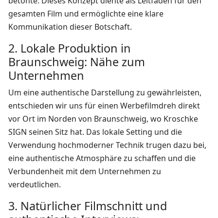
betonte. Dieses Konzept diente als Leitfaden für den
gesamten Film und ermöglichte eine klare
Kommunikation dieser Botschaft.
2. Lokale Produktion in
Braunschweig: Nähe zum
Unternehmen
Um eine authentische Darstellung zu gewährleisten,
entschieden wir uns für einen Werbefilmdreh direkt
vor Ort im Norden von Braunschweig, wo Kroschke
SIGN seinen Sitz hat. Das lokale Setting und die
Verwendung hochmoderner Technik trugen dazu bei,
eine authentische Atmosphäre zu schaffen und die
Verbundenheit mit dem Unternehmen zu
verdeutlichen.
3. Natürlicher Filmschnitt und