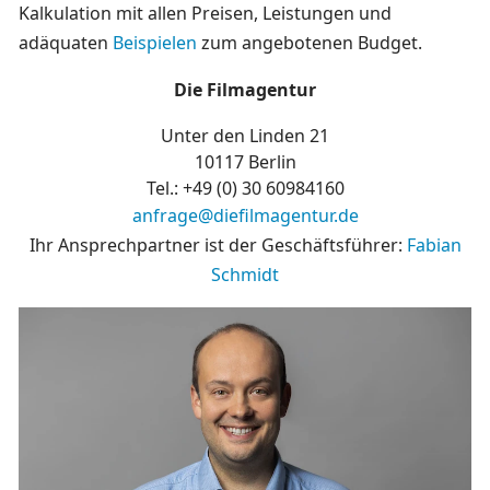
Kalkulation mit allen Preisen, Leistungen und
adäquaten
Beispielen
zum angebotenen Budget.
Die Filmagentur
Unter den Linden 21
10117 Berlin
Tel.: +49 (0)
30 60984160
anfrage@diefilmagentur.de
Ihr Ansprechpartner ist der Geschäftsführer:
Fabian
Schmidt