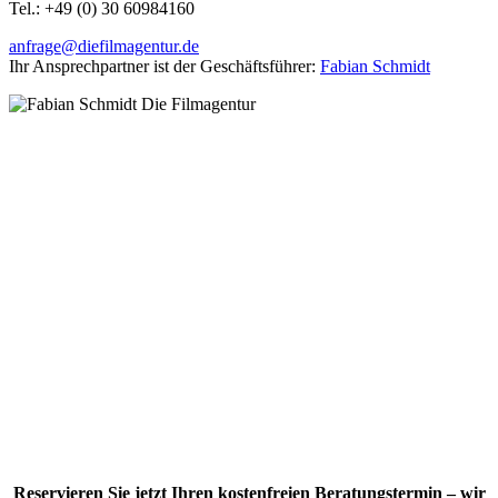
Tel.: +49 (0)
30 60984160
anfrage@diefilmagentur.de
Ihr Ansprechpartner ist der Geschäftsführer:
Fabian Schmidt
Reservieren Sie jetzt Ihren kostenfreien Beratungstermin – wir