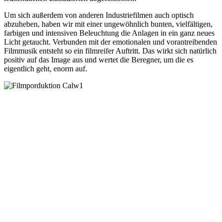
Um sich außerdem von anderen Industriefilmen auch optisch
abzuheben, haben wir mit einer ungewöhnlich bunten, vielfältigen,
farbigen und intensiven Beleuchtung die Anlagen in ein ganz neues
Licht getaucht. Verbunden mit der emotionalen und vorantreibenden
Filmmusik entsteht so ein filmreifer Auftritt. Das wirkt sich natürlich
positiv auf das Image aus und wertet die Beregner, um die es
eigentlich geht, enorm auf.