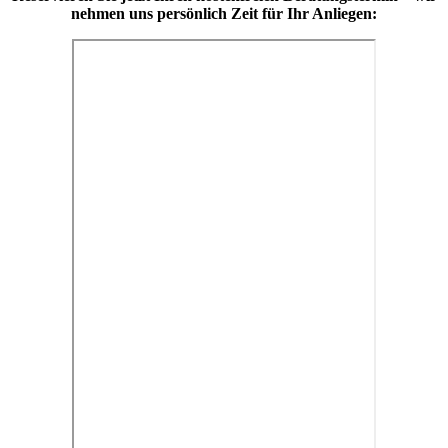
nehmen uns persönlich Zeit für Ihr Anliegen: